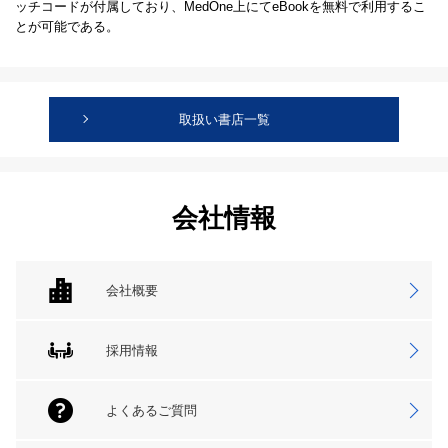
ッチコードが付属しており、MedOne上にてeBookを無料で利用するこ
とが可能である。
取扱い書店一覧
会社情報
会社概要
採用情報
よくあるご質問