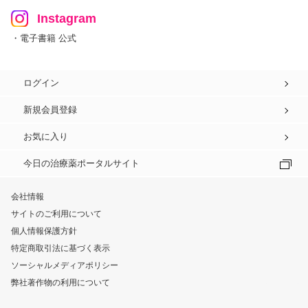
Instagram
・電子書籍 公式
ログイン
新規会員登録
お気に入り
今日の治療薬ポータルサイト
会社情報
サイトのご利用について
個人情報保護方針
特定商取引法に基づく表示
ソーシャルメディアポリシー
弊社著作物の利用について