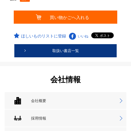
ほしいものリストに登録
いいね
取扱い書店一覧
会社情報
会社概要
採用情報