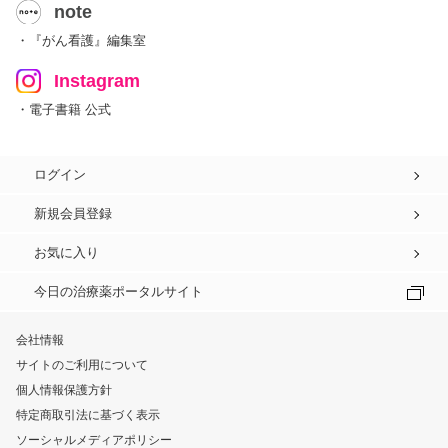
note
・『がん看護』編集室
Instagram
・電子書籍 公式
ログイン
新規会員登録
お気に入り
今日の治療薬ポータルサイト
会社情報
サイトのご利用について
個人情報保護方針
特定商取引法に基づく表示
ソーシャルメディアポリシー