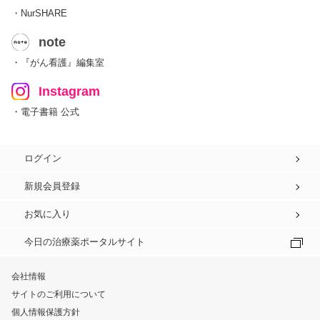
・NurSHARE
note
・『がん看護』編集室
Instagram
・電子書籍 公式
ログイン
新規会員登録
お気に入り
今日の治療薬ポータルサイト
会社情報
サイトのご利用について
個人情報保護方針