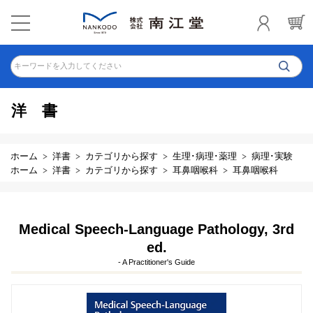
キーワードを入力してください
洋書
ホーム
洋書
カテゴリから探す
生理･病理･薬理
病理･実験
ホーム
洋書
カテゴリから探す
耳鼻咽喉科
耳鼻咽喉科
Medical Speech-Language Pathology, 3rd
ed.
- A Practitioner's Guide