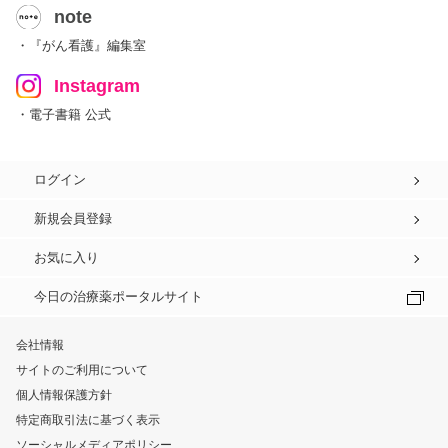
note
・『がん看護』編集室
Instagram
・電子書籍 公式
ログイン
新規会員登録
お気に入り
今日の治療薬ポータルサイト
会社情報
サイトのご利用について
個人情報保護方針
特定商取引法に基づく表示
ソーシャルメディアポリシー