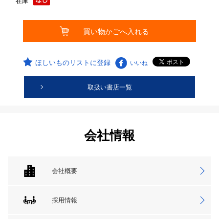
在庫
ほしいものリストに登録
いいね
取扱い書店一覧
会社情報
会社概要
採用情報