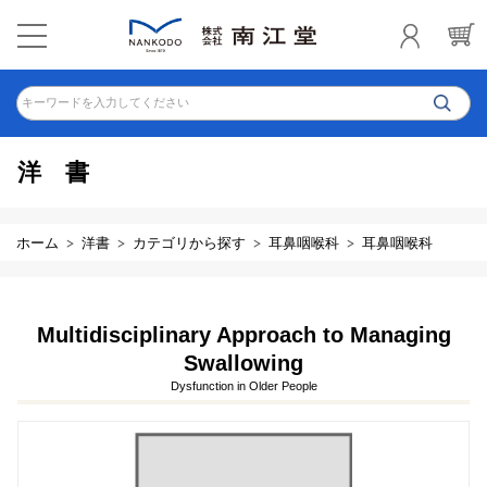
キーワードを入力してください
洋書
ホーム
洋書
カテゴリから探す
耳鼻咽喉科
耳鼻咽喉科
Multidisciplinary Approach to Managing
Swallowing
Dysfunction in Older People