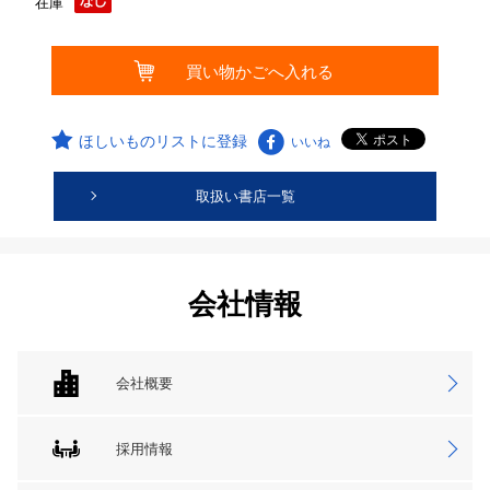
在庫
ほしいものリストに登録
いいね
取扱い書店一覧
会社情報
会社概要
採用情報