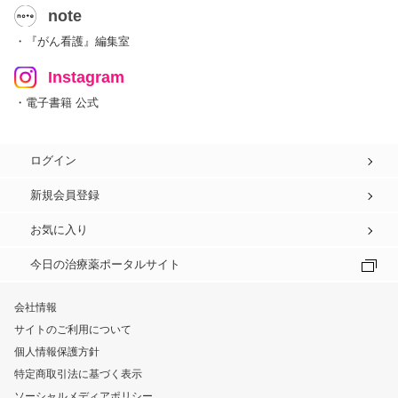
note
・『がん看護』編集室
Instagram
・電子書籍 公式
ログイン
新規会員登録
お気に入り
今日の治療薬ポータルサイト
会社情報
サイトのご利用について
個人情報保護方針
特定商取引法に基づく表示
ソーシャルメディアポリシー