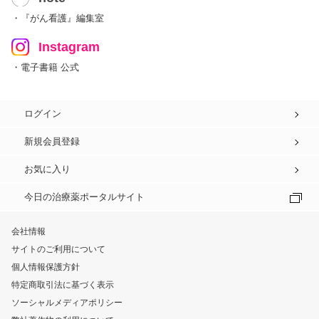
・『がん看護』編集室
Instagram
・電子書籍 公式
ログイン
新規会員登録
お気に入り
今日の治療薬ポータルサイト
会社情報
サイトのご利用について
個人情報保護方針
特定商取引法に基づく表示
ソーシャルメディアポリシー