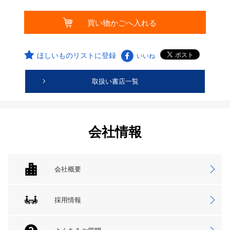
ほしいものリストに登録
いいね
取扱い書店一覧
会社情報
会社概要
採用情報