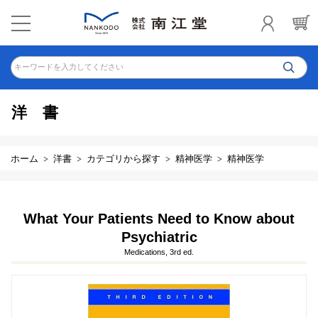
キーワードを入力してください
洋書
ホーム
洋書
カテゴリから探す
精神医学
精神医学
What Your Patients Need to Know about
Psychiatric
Medications, 3rd ed.