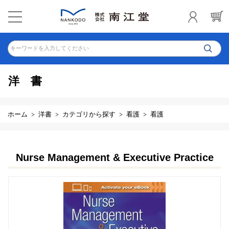
キーワードを入力してください
洋書
ホーム
洋書
カテゴリから探す
看護
看護
Nurse Management & Executive Practice