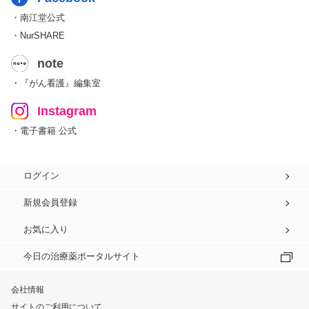
・南江堂公式
・NurSHARE
note
・『がん看護』編集室
Instagram
・電子書籍 公式
ログイン
新規会員登録
お気に入り
今日の治療薬ポータルサイト
会社情報
サイトのご利用について