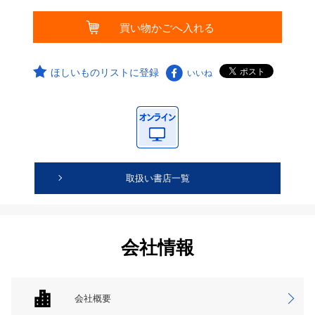
ほしいものリストに登録
いいね
取扱い書店一覧
会社情報
会社概要