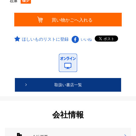
在庫
ほしいものリストに登録
いいね
取扱い書店一覧
会社情報