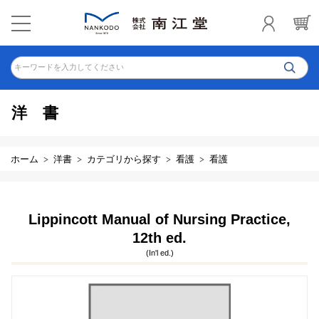
キーワードを入力してください
洋書
ホーム
洋書
カテゴリから探す
看護
看護
Lippincott Manual of Nursing Practice,
12th ed.
(In'l ed.)