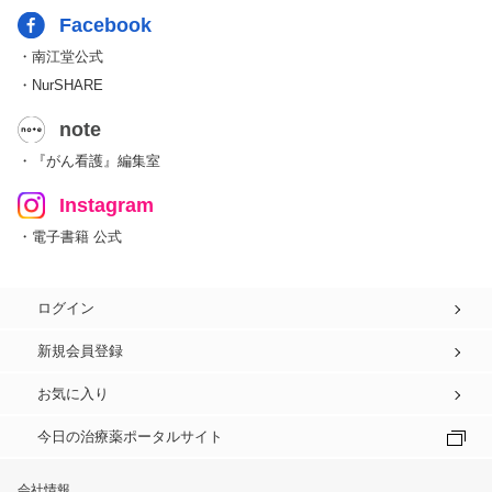
Facebook
・南江堂公式
・NurSHARE
note
・『がん看護』編集室
Instagram
・電子書籍 公式
ログイン
新規会員登録
お気に入り
今日の治療薬ポータルサイト
会社情報