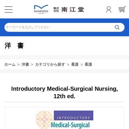
キーワードを入力してください
洋書
ホーム
洋書
カテゴリから探す
看護
看護
Introductory Medical-Surgical Nursing,
12th ed.