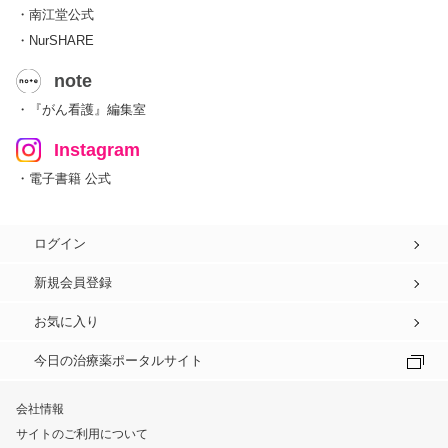
・南江堂公式
・NurSHARE
note
・『がん看護』編集室
Instagram
・電子書籍 公式
ログイン
新規会員登録
お気に入り
今日の治療薬ポータルサイト
会社情報
サイトのご利用について