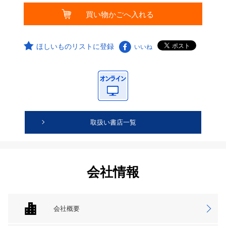
ほしいものリストに登録
いいね
取扱い書店一覧
会社情報
会社概要