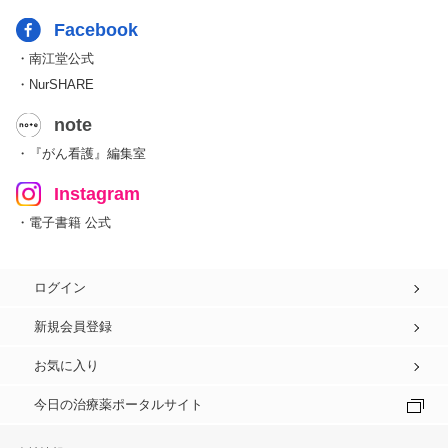
Facebook
・南江堂公式
・NurSHARE
note
・『がん看護』編集室
Instagram
・電子書籍 公式
ログイン
新規会員登録
お気に入り
今日の治療薬ポータルサイト