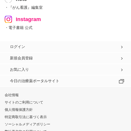
・『がん看護』編集室
Instagram
・電子書籍 公式
ログイン
新規会員登録
お気に入り
今日の治療薬ポータルサイト
会社情報
サイトのご利用について
個人情報保護方針
特定商取引法に基づく表示
ソーシャルメディアポリシー