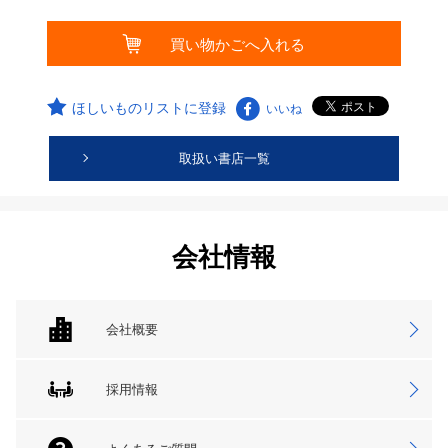
ほしいものリストに登録
いいね
取扱い書店一覧
会社情報
会社概要
採用情報