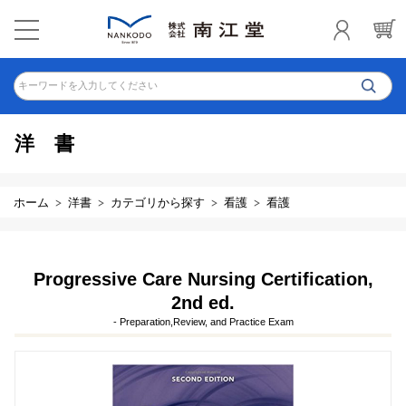
キーワードを入力してください
洋書
ホーム
洋書
カテゴリから探す
看護
看護
Progressive Care Nursing Certification,
2nd ed.
- Preparation,Review, and Practice Exam