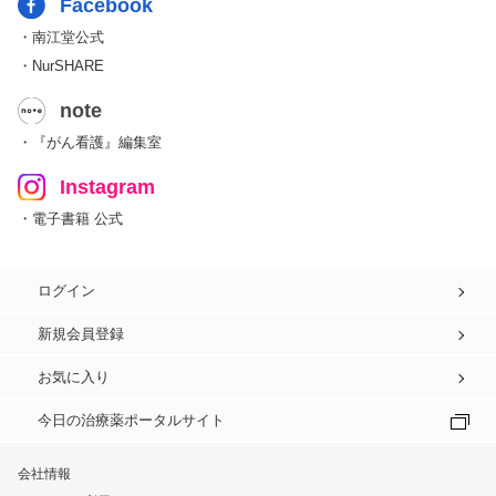
Facebook
・南江堂公式
・NurSHARE
note
・『がん看護』編集室
Instagram
・電子書籍 公式
ログイン
新規会員登録
お気に入り
今日の治療薬ポータルサイト
会社情報