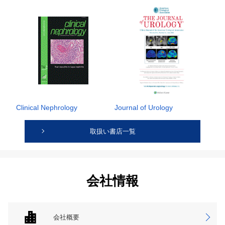
Clinical Nephrology
Journal of Urology
取扱い書店一覧
会社情報
会社概要