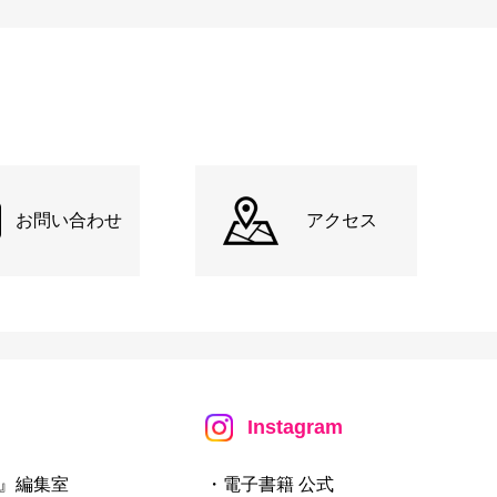
お問い合わせ
アクセス
Instagram
』編集室
・電子書籍 公式