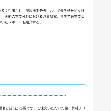
れ多く引用され、泌尿器学分野において最先端技術を維
究・診療の重要分野における調査研究、世界で最重要な
づいたレポートも紹介する。
へのご署名と提出が必要です。ご注文いただいた後、弊社より