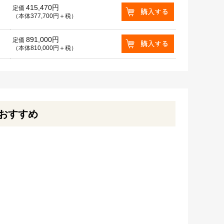
415,470円
定価
（本体377,700円＋税）
891,000円
定価
（本体810,000円＋税）
おすすめ