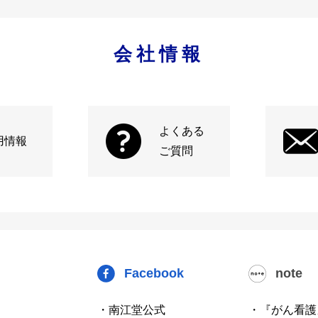
会社情報
よくある
用情報
ご質問
Facebook
note
・南江堂公式
・『がん看護