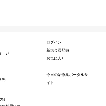
ログイン
新規会員登録
セージ
お気に入り
今日の治療薬ポータルサ
絡先
イト
本方針