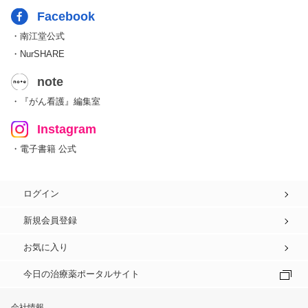
Facebook
・南江堂公式
・NurSHARE
note
・『がん看護』編集室
Instagram
・電子書籍 公式
ログイン
新規会員登録
お気に入り
今日の治療薬ポータルサイト
会社情報