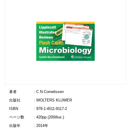
著者
: C.N.Cornelissen
出版社
: WOLTERS KLUWER
ISBN
: 978-1-4511-9117-2
ページ数
: 420pp.(200illus.)
出版年
: 2014年