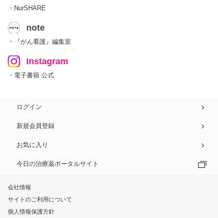
・NurSHARE
note
・『がん看護』編集室
Instagram
・電子書籍 公式
ログイン
新規会員登録
お気に入り
今日の治療薬ポータルサイト
会社情報
サイトのご利用について
個人情報保護方針