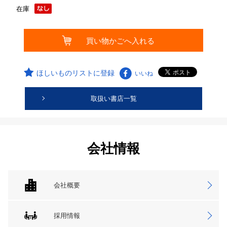
在庫
ほしいものリストに登録
いいね
取扱い書店一覧
会社情報
会社概要
採用情報