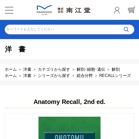
キーワードを入力してください
洋書
ホーム
洋書
カテゴリから探す
解剖･細胞･遺伝
解剖
ホーム
洋書
シリーズから探す
総合分野
RECALLシリーズ
Anatomy Recall, 2nd ed.