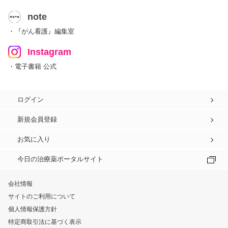
note
・『がん看護』編集室
Instagram
・電子書籍 公式
ログイン
新規会員登録
お気に入り
今日の治療薬ポータルサイト
会社情報
サイトのご利用について
個人情報保護方針
特定商取引法に基づく表示