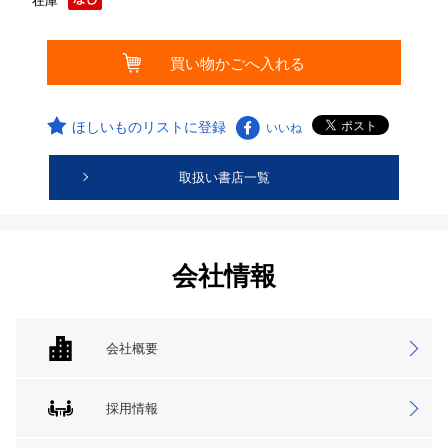
在庫
ほしいものリストに登録
いいね
取扱い書店一覧
会社情報
会社概要
採用情報