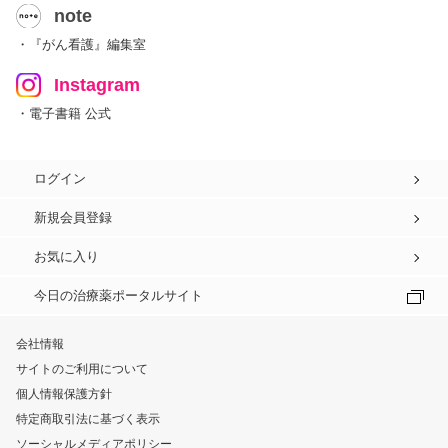
note
・『がん看護』編集室
Instagram
・電子書籍 公式
ログイン
新規会員登録
お気に入り
今日の治療薬ポータルサイト
会社情報
サイトのご利用について
個人情報保護方針
特定商取引法に基づく表示
ソーシャルメディアポリシー