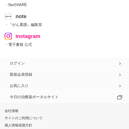
・NurSHARE
note
・『がん看護』編集室
Instagram
・電子書籍 公式
ログイン
新規会員登録
お気に入り
今日の治療薬ポータルサイト
会社情報
サイトのご利用について
個人情報保護方針