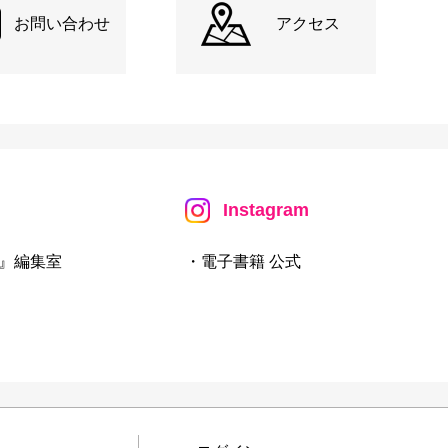
お問い合わせ
アクセス
Instagram
』編集室
・電子書籍 公式