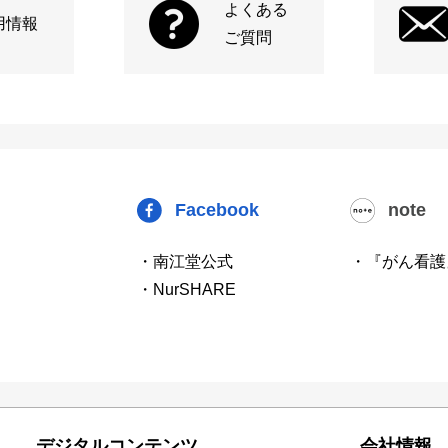
よくある
用情報
ご質問
Facebook
note
・南江堂公式
・『がん看護
・NurSHARE
デジタルコンテンツ
会社情報