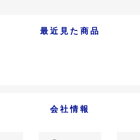
最近見た商品
会社情報