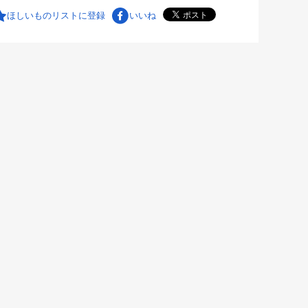
ほしいものリストに登録
いいね