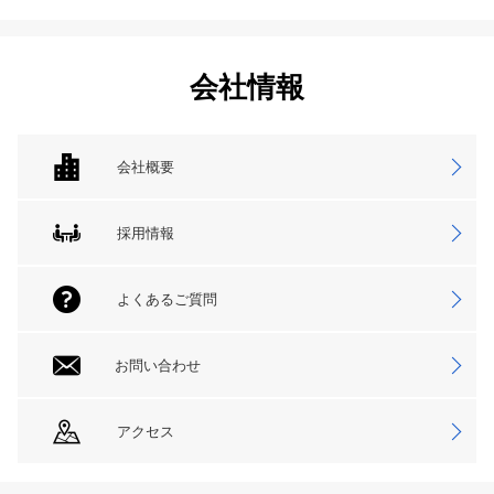
会社情報
会社概要
採用情報
よくあるご質問
お問い合わせ
アクセス