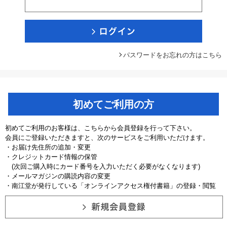
パスワードをお忘れの方はこちら
初めてご利用の方
初めてご利用のお客様は、こちらから会員登録を行って下さい。
会員にご登録いただきますと、次のサービスをご利用いただけます。
・お届け先住所の追加・変更
・クレジットカード情報の保管
(次回ご購入時にカード番号を入力いただく必要がなくなります)
・メールマガジンの購読内容の変更
・南江堂が発行している「オンラインアクセス権付書籍」の登録・閲覧