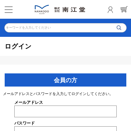
キーワードを入力してください
ログイン
会員の方
メールアドレスとパスワードを入力してログインしてください。
メールアドレス
パスワード