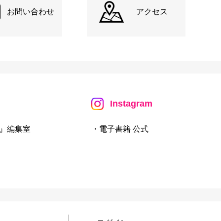
お問い合わせ
アクセス
Instagram
』編集室
・電子書籍 公式