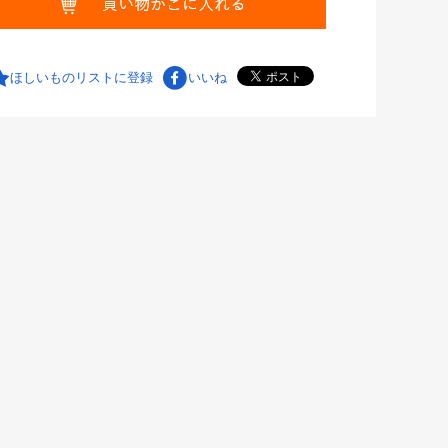
ほしいものリストに登録
いいね