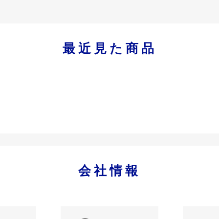
最近見た商品
会社情報