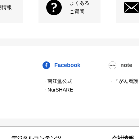
よくある
用情報
ご質問
Facebook
note
・南江堂公式
・『がん看護
・NurSHARE
デジタルコンテンツ
会社情報