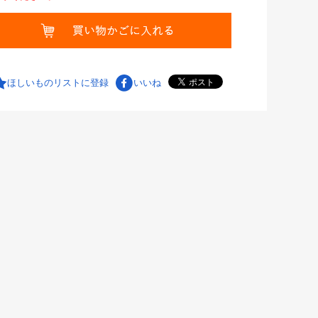
ほしいものリストに登録
いいね