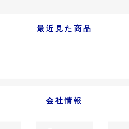
最近見た商品
会社情報