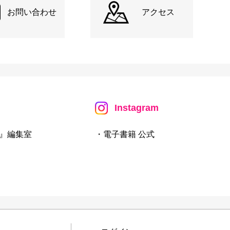
お問い合わせ
アクセス
Instagram
』編集室
・電子書籍 公式