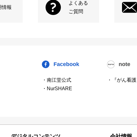
よくある
用情報
ご質問
Facebook
note
・南江堂公式
・『がん看護
・NurSHARE
デジタルコンテンツ
会社情報