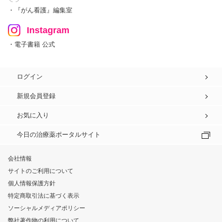
・『がん看護』編集室
Instagram
・電子書籍 公式
ログイン
新規会員登録
お気に入り
今日の治療薬ポータルサイト
会社情報
サイトのご利用について
個人情報保護方針
特定商取引法に基づく表示
ソーシャルメディアポリシー
弊社著作物の利用について