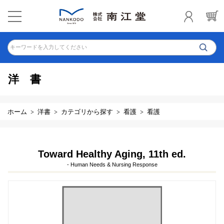
キーワードを入力してください
洋書
ホーム
洋書
カテゴリから探す
看護
看護
Toward Healthy Aging, 11th ed.
- Human Needs & Nursing Response