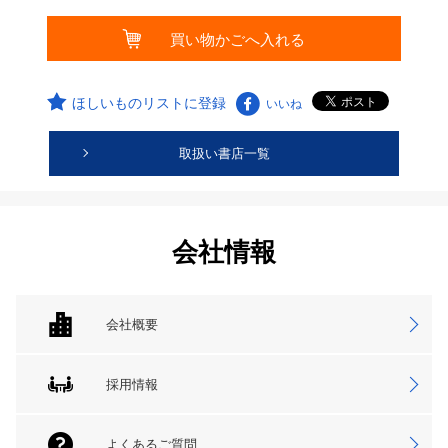
ほしいものリストに登録
いいね
取扱い書店一覧
会社情報
会社概要
採用情報
よくあるご質問