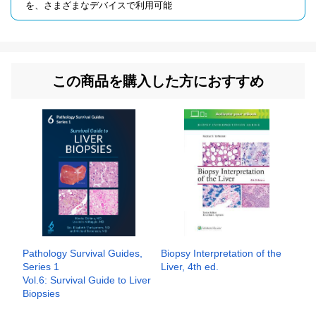
を、さまざまなデバイスで利用可能
この商品を購入した方におすすめ
Pathology Survival Guides,
Biopsy Interpretation of the
Series 1
Liver, 4th ed.
Vol.6: Survival Guide to Liver
Biopsies