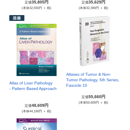
35,805円
35,629円
定価
定価
(本体32,550円 ＋ 税)
(本体32,390円 ＋ 税)
Atlases of Tumor & Non-
Tumor Pathology, 5th Series,
Atlas of Liver Pathology
Fascicle 10
- Pattern Based Approach
55,660円
定価
(本体50,600円 ＋ 税)
48,609円
定価
(本体44,190円 ＋ 税)