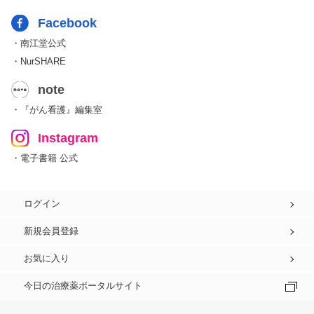
Facebook
・南江堂公式
・NurSHARE
note
・『がん看護』編集室
Instagram
・電子書籍 公式
ログイン
新規会員登録
お気に入り
今日の治療薬ポータルサイト