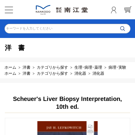
キーワードを入力してください
洋書
ホーム
洋書
カテゴリから探す
生理･病理･薬理
病理･実験
ホーム
洋書
カテゴリから探す
消化器
消化器
Scheuer's Liver Biopsy Interpretation,
10th ed.