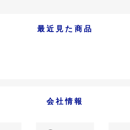
最近見た商品
会社情報