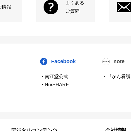
よくある
用情報
ご質問
Facebook
note
・南江堂公式
・『がん看護
・NurSHARE
デジタルコンテンツ
会社情報