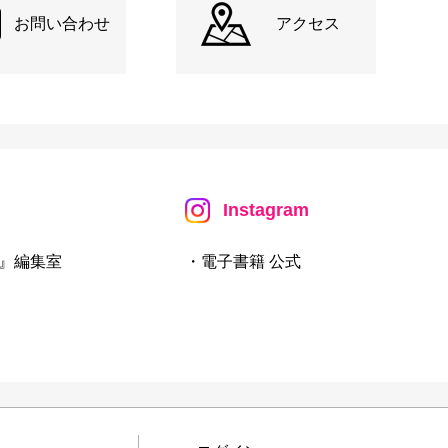
お問い合わせ
アクセス
Instagram
』編集室
・電子書籍 公式