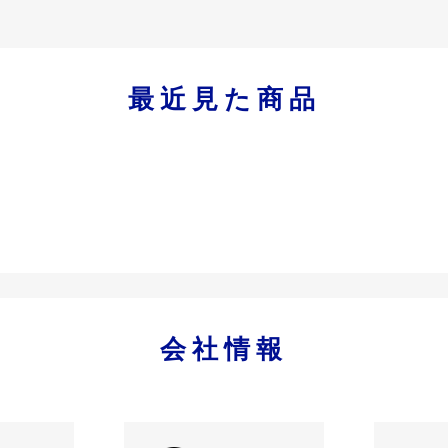
最近見た商品
会社情報