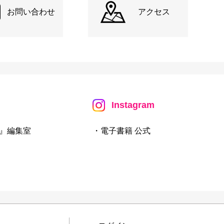
お問い合わせ
アクセス
Instagram
』編集室
・電子書籍 公式