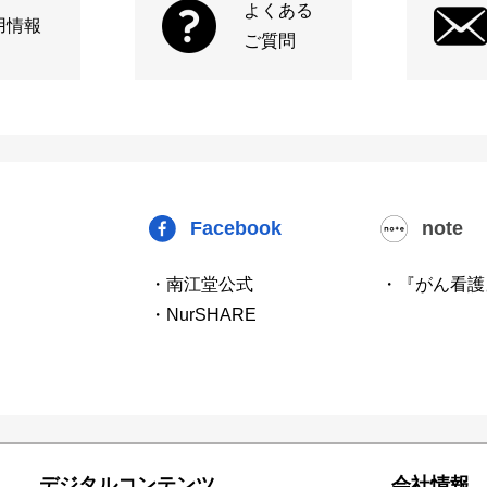
よくある
用情報
ご質問
Facebook
note
・南江堂公式
・『がん看護
・NurSHARE
デジタルコンテンツ
会社情報