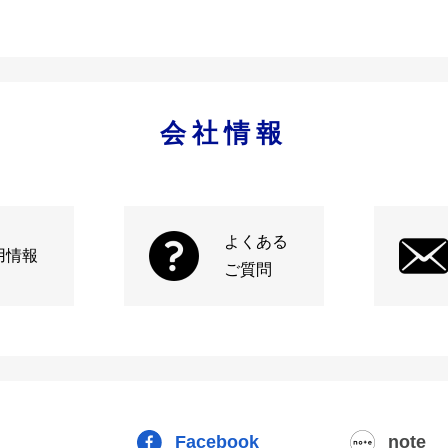
会社情報
よくある
用情報
ご質問
Facebook
note