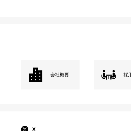
会社概要
採
X