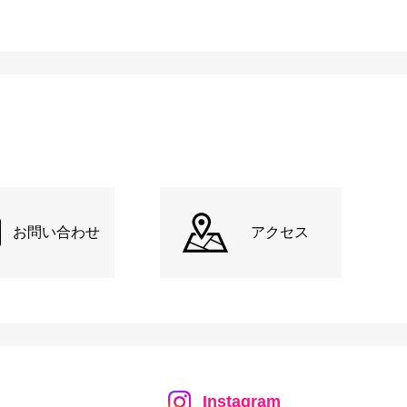
お問い合わせ
アクセス
Instagram