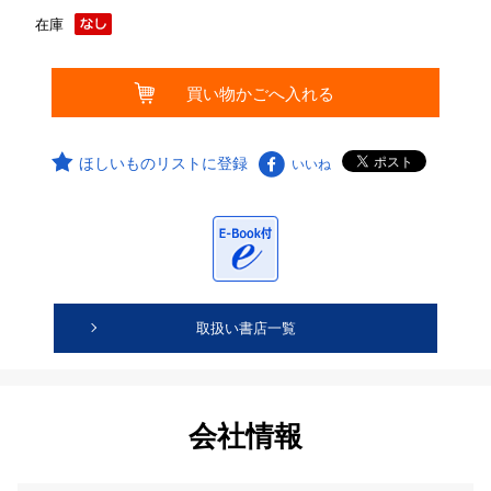
在庫
ほしいものリストに登録
いいね
取扱い書店一覧
会社情報