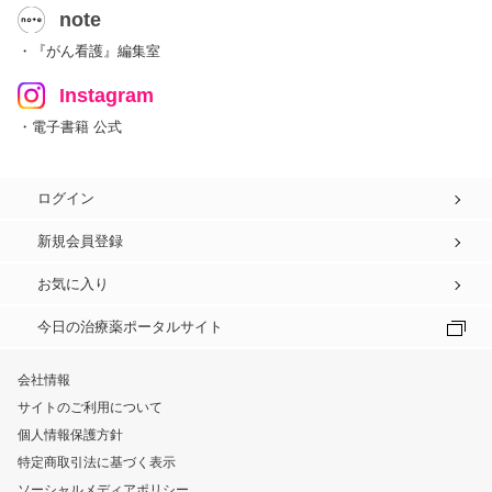
note
・『がん看護』編集室
Instagram
・電子書籍 公式
ログイン
新規会員登録
お気に入り
今日の治療薬ポータルサイト
会社情報
サイトのご利用について
個人情報保護方針
特定商取引法に基づく表示
ソーシャルメディアポリシー