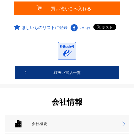
ほしいものリストに登録
いいね
取扱い書店一覧
会社情報
会社概要