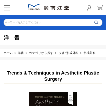
キーワードを入力してください
洋書
ホーム
洋書
カテゴリから探す
皮膚･形成外科
形成外科
Trends & Techniques in Aesthetic Plastic
Surgery