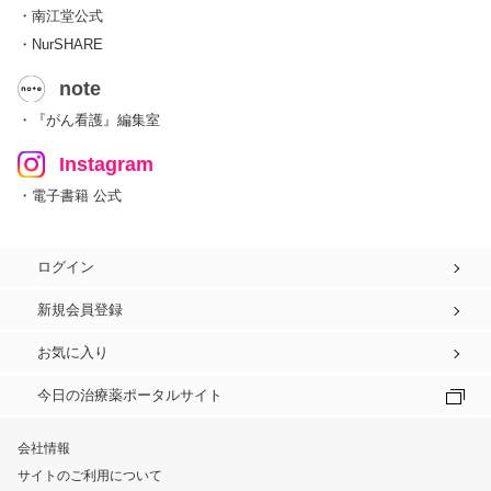
・南江堂公式
・NurSHARE
note
・『がん看護』編集室
Instagram
・電子書籍 公式
ログイン
新規会員登録
お気に入り
今日の治療薬ポータルサイト
会社情報
サイトのご利用について