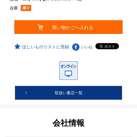
在庫
ほしいものリストに登録
いいね
取扱い書店一覧
会社情報