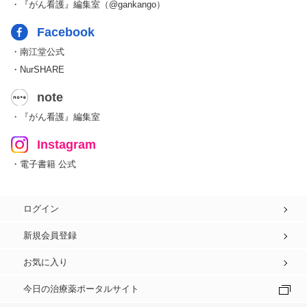
・『がん看護』編集室（@gankango）
Facebook
・南江堂公式
・NurSHARE
note
・『がん看護』編集室
Instagram
・電子書籍 公式
ログイン
新規会員登録
お気に入り
今日の治療薬ポータルサイト