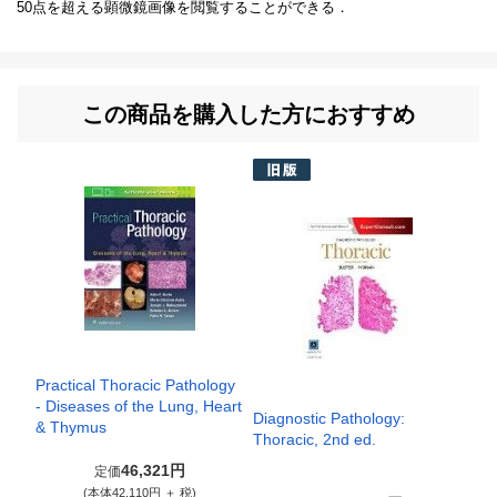
50点を超える顕微鏡画像を閲覧することができる．
この商品を購入した方におすすめ
Practical Thoracic Pathology
- Diseases of the Lung, Heart
Diagnostic Pathology:
& Thymus
Thoracic, 2nd ed.
46,321円
定価
(本体42,110円 ＋ 税)