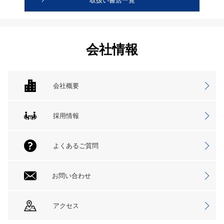
取扱い書店一覧
会社情報
会社概要
採用情報
よくあるご質問
お問い合わせ
アクセス