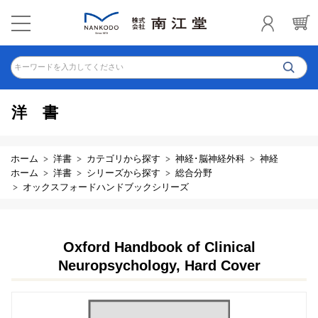
キーワードを入力してください
洋書
ホーム
洋書
カテゴリから探す
神経･脳神経外科
神経
ホーム
洋書
シリーズから探す
総合分野
オックスフォードハンドブックシリーズ
Oxford Handbook of Clinical
Neuropsychology, Hard Cover