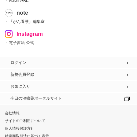
・NurSHARE
note
・『がん看護』編集室
Instagram
・電子書籍 公式
ログイン
新規会員登録
お気に入り
今日の治療薬ポータルサイト
会社情報
サイトのご利用について
個人情報保護方針
特定商取引法に基づく表示