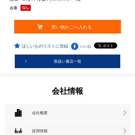
在庫
ほしいものリストに登録
いいね
取扱い書店一覧
会社情報
会社概要
採用情報