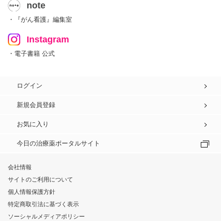
note
・『がん看護』編集室
Instagram
・電子書籍 公式
ログイン
新規会員登録
お気に入り
今日の治療薬ポータルサイト
会社情報
サイトのご利用について
個人情報保護方針
特定商取引法に基づく表示
ソーシャルメディアポリシー