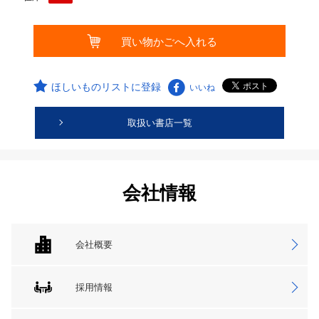
ほしいものリストに登録
いいね
取扱い書店一覧
会社情報
会社概要
採用情報