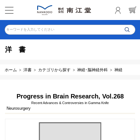
キーワードを入力してください
洋書
ホーム
洋書
カテゴリから探す
神経･脳神経外科
神経
Progress in Brain Research, Vol.268
Recent Advances & Controversies in Gamma Knife
Neurosurgery