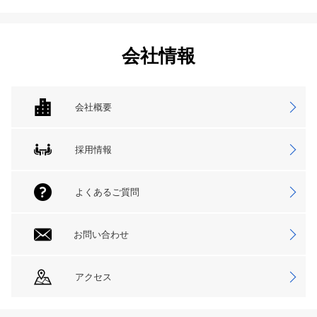
会社情報
会社概要
採用情報
よくあるご質問
お問い合わせ
アクセス