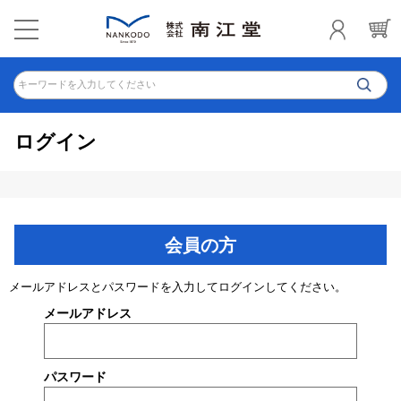
キーワードを入力してください
ログイン
会員の方
メールアドレスとパスワードを入力してログインしてください。
メールアドレス
パスワード