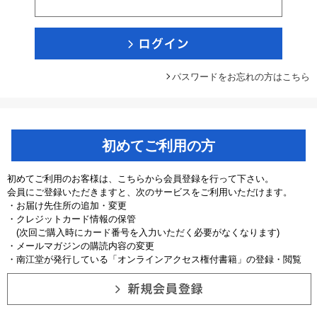
パスワードをお忘れの方はこちら
初めてご利用の方
初めてご利用のお客様は、こちらから会員登録を行って下さい。
会員にご登録いただきますと、次のサービスをご利用いただけます。
・お届け先住所の追加・変更
・クレジットカード情報の保管
(次回ご購入時にカード番号を入力いただく必要がなくなります)
・メールマガジンの購読内容の変更
・南江堂が発行している「オンラインアクセス権付書籍」の登録・閲覧