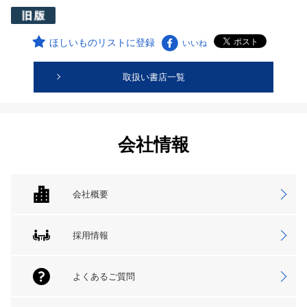
ほしいものリストに登録
いいね
取扱い書店一覧
会社情報
会社概要
採用情報
よくあるご質問