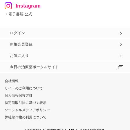
Instagram
・電子書籍 公式
ログイン
新規会員登録
お気に入り
今日の治療薬ポータルサイト
会社情報
サイトのご利用について
個人情報保護方針
特定商取引法に基づく表示
ソーシャルメディアポリシー
弊社著作物の利用について