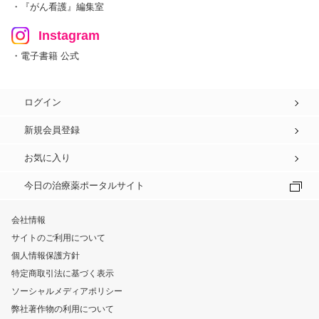
・『がん看護』編集室
Instagram
・電子書籍 公式
ログイン
新規会員登録
お気に入り
今日の治療薬ポータルサイト
会社情報
サイトのご利用について
個人情報保護方針
特定商取引法に基づく表示
ソーシャルメディアポリシー
弊社著作物の利用について