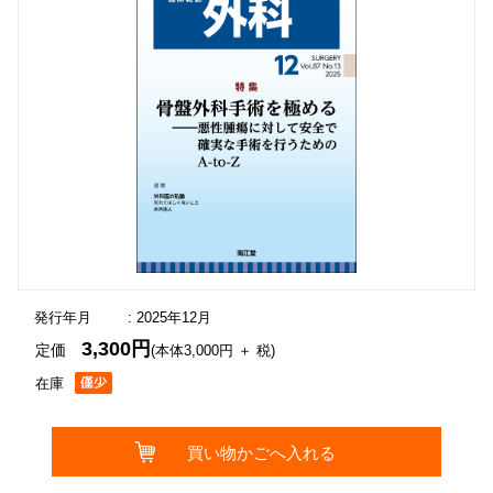
発行年月
: 2025年12月
3,300円
定価
(本体3,000円 ＋ 税)
在庫