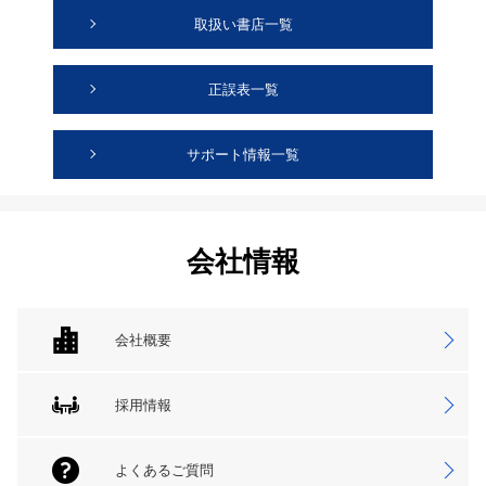
取扱い書店一覧
正誤表一覧
サポート情報一覧
会社情報
会社概要
採用情報
よくあるご質問