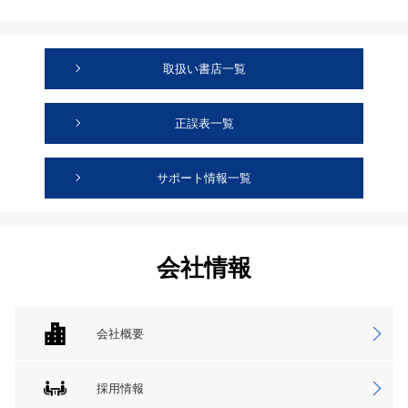
取扱い書店一覧
正誤表一覧
サポート情報一覧
会社情報
会社概要
採用情報