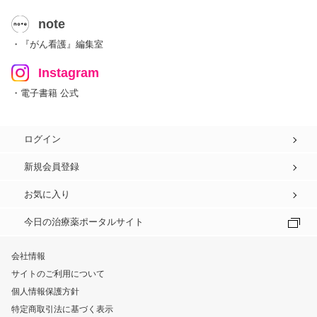
note
・『がん看護』編集室
Instagram
・電子書籍 公式
ログイン
新規会員登録
お気に入り
今日の治療薬ポータルサイト
会社情報
サイトのご利用について
個人情報保護方針
特定商取引法に基づく表示