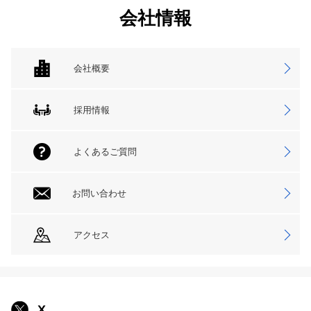
会社情報
会社概要
採用情報
よくあるご質問
お問い合わせ
アクセス
X