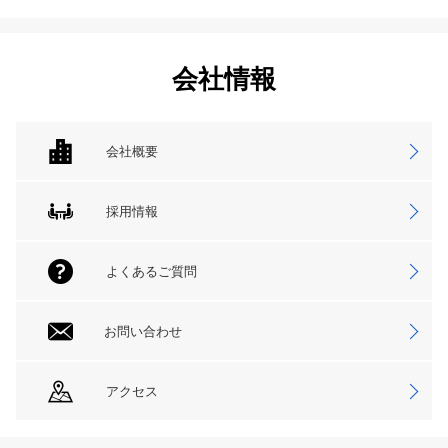
会社情報
会社概要
採用情報
よくあるご質問
お問い合わせ
アクセス