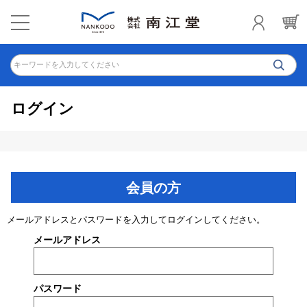
キーワードを入力してください
ログイン
会員の方
メールアドレスとパスワードを入力してログインしてください。
メールアドレス
パスワード