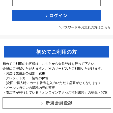
パスワードをお忘れの方はこちら
初めてご利用の方
初めてご利用のお客様は、こちらから会員登録を行って下さい。
会員にご登録いただきますと、次のサービスをご利用いただけます。
・お届け先住所の追加・変更
・クレジットカード情報の保管
(次回ご購入時にカード番号を入力いただく必要がなくなります)
・メールマガジンの購読内容の変更
・南江堂が発行している「オンラインアクセス権付書籍」の登録・閲覧