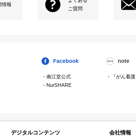
よくある
用情報
ご質問
Facebook
note
・南江堂公式
・『がん看護
・NurSHARE
デジタルコンテンツ
会社情報