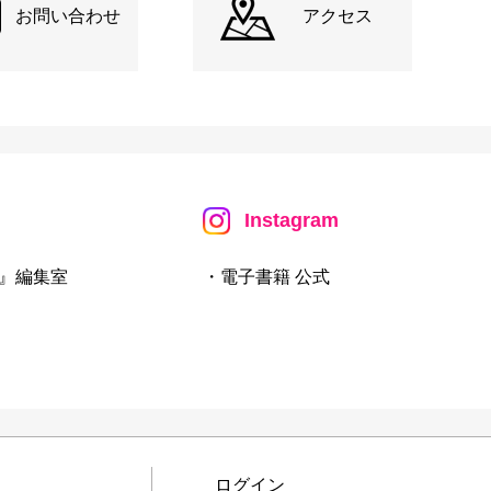
お問い合わせ
アクセス
Instagram
』編集室
・電子書籍 公式
ログイン