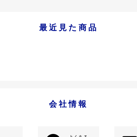
最近見た商品
会社情報