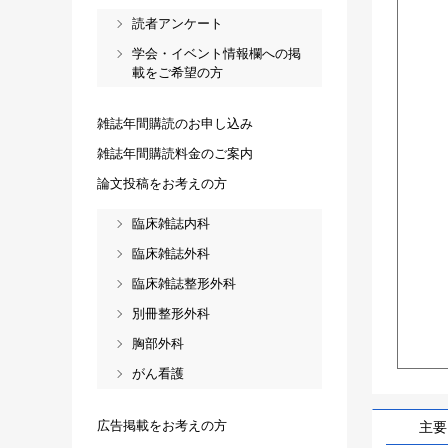
読者アンケート
学会・イベント情報欄への掲
載をご希望の方
雑誌年間購読のお申し込み
雑誌年間購読料金のご案内
論文投稿をお考えの方
臨床雑誌内科
臨床雑誌外科
臨床雑誌整形外科
別冊整形外科
胸部外科
がん看護
広告掲載をお考えの方
主要