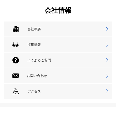
会社情報
会社概要
採用情報
よくあるご質問
お問い合わせ
アクセス