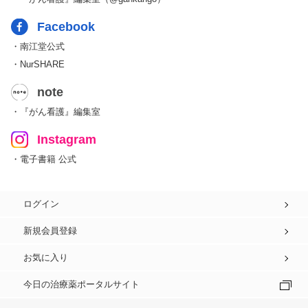
Facebook
・南江堂公式
・NurSHARE
note
・『がん看護』編集室
Instagram
・電子書籍 公式
ログイン
新規会員登録
お気に入り
今日の治療薬ポータルサイト