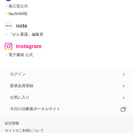
・南江堂公式
・NurSHARE
note
・『がん看護』編集室
Instagram
・電子書籍 公式
ログイン
新規会員登録
お気に入り
今日の治療薬ポータルサイト
会社情報
サイトのご利用について