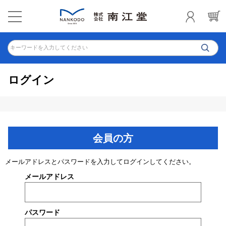
キーワードを入力してください
ログイン
会員の方
メールアドレスとパスワードを入力してログインしてください。
メールアドレス
パスワード