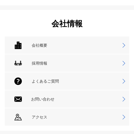
会社情報
会社概要
採用情報
よくあるご質問
お問い合わせ
アクセス