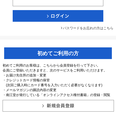
パスワードをお忘れの方はこちら
初めてご利用の方
初めてご利用のお客様は、こちらから会員登録を行って下さい。
会員にご登録いただきますと、次のサービスをご利用いただけます。
・お届け先住所の追加・変更
・クレジットカード情報の保管
(次回ご購入時にカード番号を入力いただく必要がなくなります)
・メールマガジンの購読内容の変更
・南江堂が発行している「オンラインアクセス権付書籍」の登録・閲覧