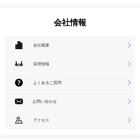
会社情報
会社概要
採用情報
よくあるご質問
お問い合わせ
アクセス