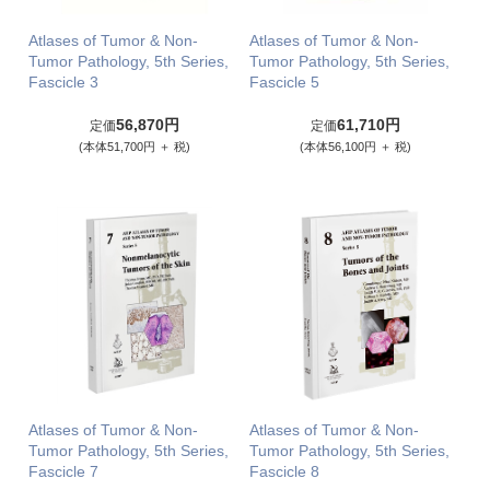
Atlases of Tumor & Non-
Atlases of Tumor & Non-
Tumor Pathology, 5th Series,
Tumor Pathology, 5th Series,
Fascicle 3
Fascicle 5
56,870円
61,710円
定価
定価
(本体51,700円 ＋ 税)
(本体56,100円 ＋ 税)
Atlases of Tumor & Non-
Atlases of Tumor & Non-
Tumor Pathology, 5th Series,
Tumor Pathology, 5th Series,
Fascicle 7
Fascicle 8