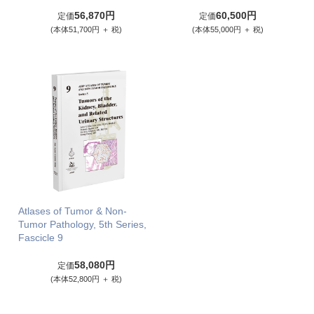
56,870円
60,500円
定価
定価
(本体51,700円 ＋ 税)
(本体55,000円 ＋ 税)
Atlases of Tumor & Non-
Tumor Pathology, 5th Series,
Fascicle 9
58,080円
定価
(本体52,800円 ＋ 税)