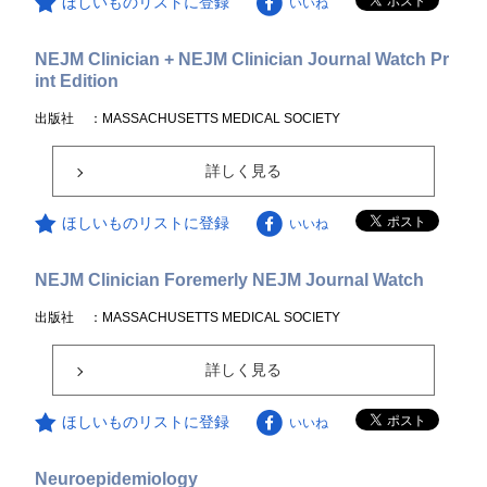
ほしいものリストに登録
いいね
NEJM Clinician + NEJM Clinician Journal Watch Pr
int Edition
出版社
：MASSACHUSETTS MEDICAL SOCIETY
詳しく見る
ほしいものリストに登録
いいね
NEJM Clinician Foremerly NEJM Journal Watch
出版社
：MASSACHUSETTS MEDICAL SOCIETY
詳しく見る
ほしいものリストに登録
いいね
Neuroepidemiology