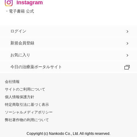
Instagram
・電子書籍 公式
ログイン
新規会員登録
お気に入り
今日の治療薬ポータルサイト
会社情報
サイトのご利用について
個人情報保護方針
特定商取引法に基づく表示
ソーシャルメディアポリシー
弊社著作物の利用について
Copyright (c) Nankodo Co., Ltd. All rights reserved.