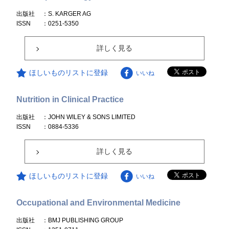
出版社
：S. KARGER AG
ISSN
：0251-5350
詳しく見る
ほしいものリストに登録
いいね
Nutrition in Clinical Practice
出版社
：JOHN WILEY & SONS LIMITED
ISSN
：0884-5336
詳しく見る
ほしいものリストに登録
いいね
Occupational and Environmental Medicine
出版社
：BMJ PUBLISHING GROUP