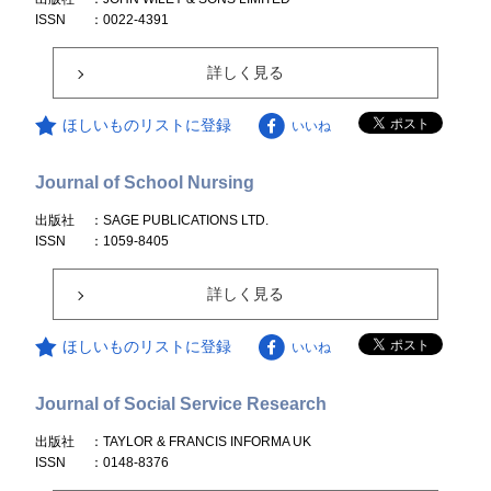
ISSN
：0022-4391
詳しく見る
ほしいものリストに登録
いいね
Journal of School Nursing
出版社
：SAGE PUBLICATIONS LTD.
ISSN
：1059-8405
詳しく見る
ほしいものリストに登録
いいね
Journal of Social Service Research
出版社
：TAYLOR & FRANCIS INFORMA UK
ISSN
：0148-8376