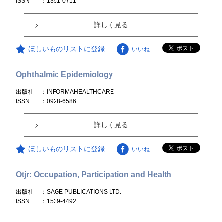
ISSN
：1351-0711
詳しく見る
ほしいものリストに登録
いいね
Ophthalmic Epidemiology
出版社
：INFORMAHEALTHCARE
ISSN
：0928-6586
詳しく見る
ほしいものリストに登録
いいね
Otjr: Occupation, Participation and Health
出版社
：SAGE PUBLICATIONS LTD.
ISSN
：1539-4492