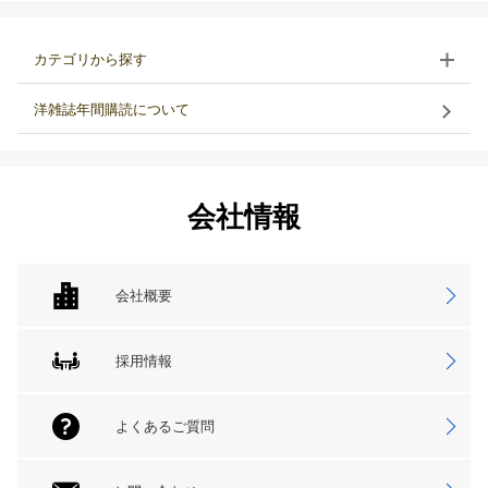
カテゴリから探す
洋雑誌年間購読について
会社情報
会社概要
採用情報
よくあるご質問