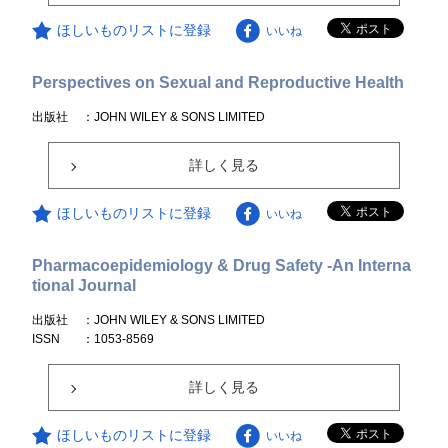
ほしいものリストに登録
いいね
Perspectives on Sexual and Reproductive Health
出版社
：JOHN WILEY & SONS LIMITED
詳しく見る
ほしいものリストに登録
いいね
Pharmacoepidemiology & Drug Safety -An Interna
tional Journal
出版社
：JOHN WILEY & SONS LIMITED
ISSN
：1053-8569
詳しく見る
ほしいものリストに登録
いいね