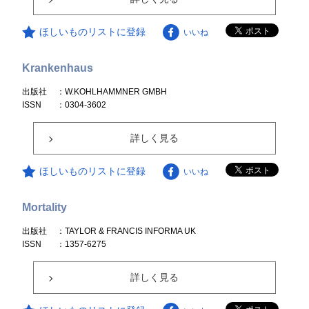
ほしいものリストに登録
いいね
Krankenhaus
出版社
：W.KOHLHAMMNER GMBH
ISSN
：0304-3602
詳しく見る
ほしいものリストに登録
いいね
Mortality
出版社
：TAYLOR & FRANCIS INFORMA UK
ISSN
：1357-6275
詳しく見る