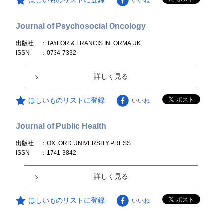
ほしいものリストに登録
いいね
Journal of Psychosocial Oncology
出版社
：TAYLOR & FRANCIS INFORMA UK
ISSN
：0734-7332
詳しく見る
ほしいものリストに登録
いいね
Journal of Public Health
出版社
：OXFORD UNIVERSITY PRESS
ISSN
：1741-3842
詳しく見る
ほしいものリストに登録
いいね