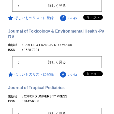
詳しく見る
ほしいものリストに登録
いいね
Journal of Toxicology & Environmental Health -Pa
rt a
出版社
：TAYLOR & FRANCIS INFORMA UK
ISSN
：1528-7394
詳しく見る
ほしいものリストに登録
いいね
Journal of Tropical Pediatrics
出版社
：OXFORD UNIVERSITY PRESS
ISSN
：0142-6338
詳しく見る