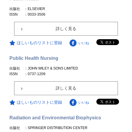
出版社
：ELSEVIER
ISSN
：0033-3506
詳しく見る
ほしいものリストに登録
いいね
Public Health Nursing
出版社
：JOHN WILEY & SONS LIMITED
ISSN
：0737-1209
詳しく見る
ほしいものリストに登録
いいね
Radiation and Environmental Biophysics
出版社
：SPRINGER DISTRIBUTION CENTER