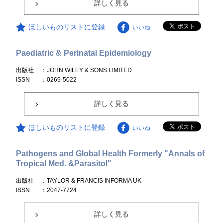
詳しく見る
ほしいものリストに登録
いいね
Paediatric & Perinatal Epidemiology
出版社
：JOHN WILEY & SONS LIMITED
ISSN
：0269-5022
詳しく見る
ほしいものリストに登録
いいね
Pathogens and Global Health Formerly "Annals of
Tropical Med. &Parasitol"
出版社
：TAYLOR & FRANCIS INFORMA UK
ISSN
：2047-7724
詳しく見る