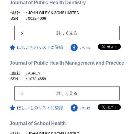
Journal of Public Health Dentistry
出版社
：JOHN WILEY & SONS LIMITED
ISSN
：0022-4006
詳しく見る
ほしいものリストに登録
いいね
Journal of Public Health Management and Practice
出版社
：ASPEN
ISSN
：1078-4659
詳しく見る
ほしいものリストに登録
いいね
Journal of School Health
出版社
：JOHN WILEY & SONS LIMITED