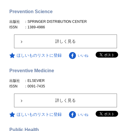
Prevention Science
出版社
：SPRINGER DISTRIBUTION CENTER
ISSN
：1389-4986
詳しく見る
ほしいものリストに登録
いいね
Preventive Medicine
出版社
：ELSEVIER
ISSN
：0091-7435
詳しく見る
ほしいものリストに登録
いいね
Public Health