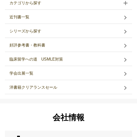
カテゴリから探す
近刊書一覧
シリーズから探す
好評参考書・教科書
臨床留学への道 USMLE対策
学会出展一覧
洋書籍クリアランスセール
会社情報