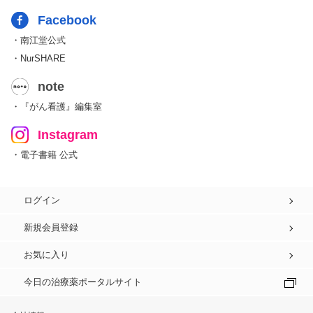
Facebook
・南江堂公式
・NurSHARE
note
・『がん看護』編集室
Instagram
・電子書籍 公式
ログイン
新規会員登録
お気に入り
今日の治療薬ポータルサイト