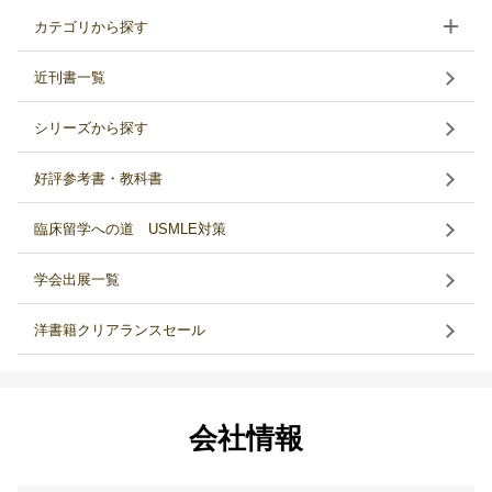
カテゴリから探す
近刊書一覧
シリーズから探す
好評参考書・教科書
臨床留学への道 USMLE対策
学会出展一覧
洋書籍クリアランスセール
会社情報