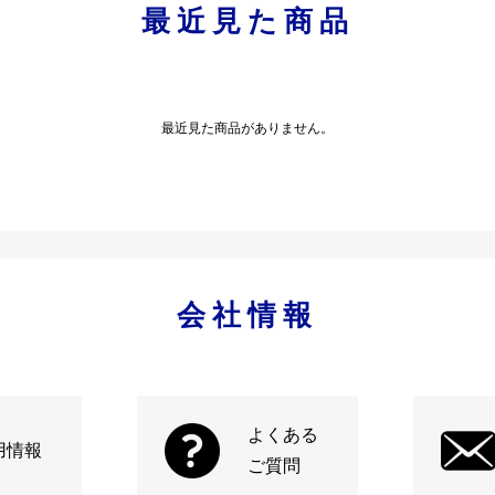
最近見た商品
最近見た商品がありません。
会社情報
よくある
用情報
ご質問