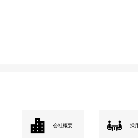
会社概要
採