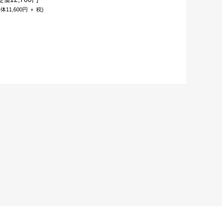
体11,600円 ＋ 税)