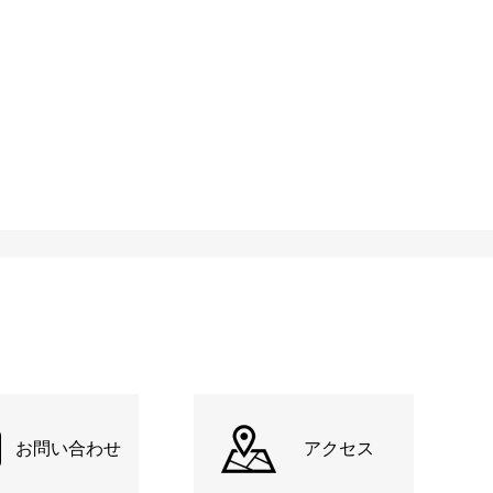
お問い合わせ
アクセス