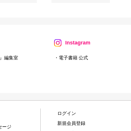
Instagram
』編集室
・電子書籍 公式
ログイン
新規会員登録
セージ