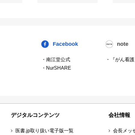
Facebook
note
・南江堂公式
・『がん看護
・NurSHARE
デジタルコンテンツ
会社情報
医書.jp取り扱い電子版一覧
会長メッ